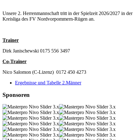
Unsere 2. Herrenmannschaft tritt in der Spielzeit 2026/2027 in der
Kreisliga des FV Nordvorpommern-Rügen an.
Trainer
Dirk Janischewski 0175 556 3497
Co-Trainer
Nico Salomon (C-Lizenz) 0172 450 4273
Ergebnisse und Tabelle 2.Männer
Sponsoren