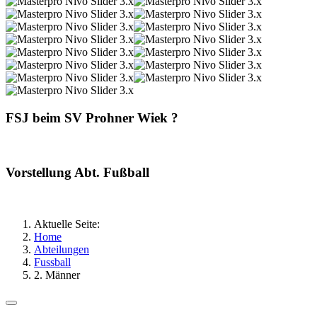
FSJ beim SV Prohner Wiek ?
Vorstellung Abt. Fußball
Aktuelle Seite:
Home
Abteilungen
Fussball
2. Männer