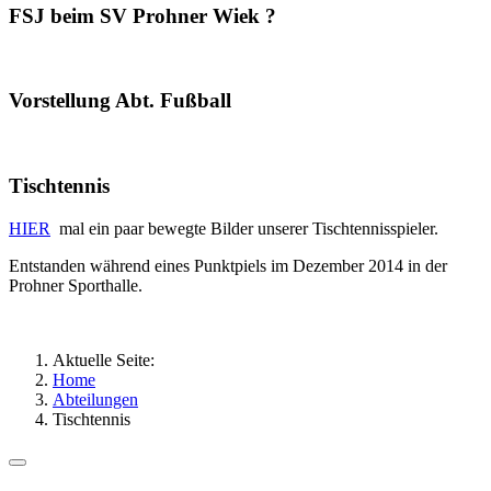
FSJ beim SV Prohner Wiek ?
Vorstellung Abt. Fußball
Tischtennis
HIER
mal ein paar bewegte Bilder unserer Tischtennisspieler.
Entstanden während eines Punktpiels im Dezember 2014 in der
Prohner Sporthalle.
Aktuelle Seite:
Home
Abteilungen
Tischtennis