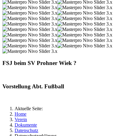
FSJ beim SV Prohner Wiek ?
Vorstellung Abt. Fußball
Aktuelle Seite:
Home
Verein
Dokumente
Datenschutz
Datenschutzerklärung