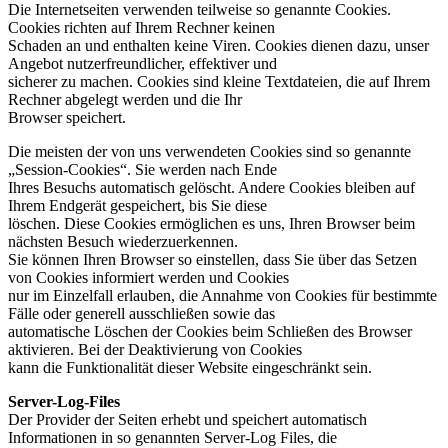
Die Internetseiten verwenden teilweise so genannte Cookies.
Cookies richten auf Ihrem Rechner keinen
Schaden an und enthalten keine Viren. Cookies dienen dazu, unser
Angebot nutzerfreundlicher, effektiver und
sicherer zu machen. Cookies sind kleine Textdateien, die auf Ihrem
Rechner abgelegt werden und die Ihr
Browser speichert.
Die meisten der von uns verwendeten Cookies sind so genannte
„Session-Cookies“. Sie werden nach Ende
Ihres Besuchs automatisch gelöscht. Andere Cookies bleiben auf
Ihrem Endgerät gespeichert, bis Sie diese
löschen. Diese Cookies ermöglichen es uns, Ihren Browser beim
nächsten Besuch wiederzuerkennen.
Sie können Ihren Browser so einstellen, dass Sie über das Setzen
von Cookies informiert werden und Cookies
nur im Einzelfall erlauben, die Annahme von Cookies für bestimmte
Fälle oder generell ausschließen sowie das
automatische Löschen der Cookies beim Schließen des Browser
aktivieren. Bei der Deaktivierung von Cookies
kann die Funktionalität dieser Website eingeschränkt sein.
Server-Log-Files
Der Provider der Seiten erhebt und speichert automatisch
Informationen in so genannten Server-Log Files, die