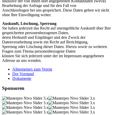
inklusive der von Ihnen dort angegebenen Kontaktdaten zwecks
Bearbeitung der Anfrage und für den Fall von
Anschlussfragen bei uns gespeichert. Diese Daten geben wir nicht
ohne Ihre Einwilligung weiter.
Auskunft, Löschung, Sperrung
Sie haben jederzeit das Recht auf unentgeltliche Auskunft über Ihre
gespeicherten personenbezogenen Daten,
deren Herkunft und Empfänger und den Zweck der
Datenverarbeitung sowie ein Recht auf Berichtigung,
Sperrung oder Löschung dieser Daten. Hierzu sowie zu weiteren
Fragen zum Thema personenbezogene Daten
können Sie sich jederzeit unter der im Impressum angegebenen
Adresse an uns wenden.
Allgemeines zum Verein
Der Vorstand
Dokumente
Sponsoren