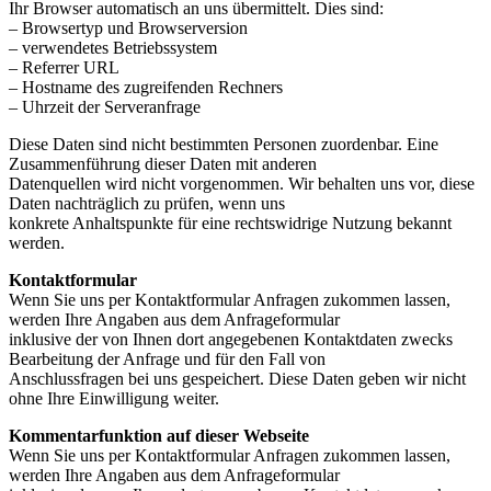
Ihr Browser automatisch an uns übermittelt. Dies sind:
– Browsertyp und Browserversion
– verwendetes Betriebssystem
– Referrer URL
– Hostname des zugreifenden Rechners
– Uhrzeit der Serveranfrage
Diese Daten sind nicht bestimmten Personen zuordenbar. Eine
Zusammenführung dieser Daten mit anderen
Datenquellen wird nicht vorgenommen. Wir behalten uns vor, diese
Daten nachträglich zu prüfen, wenn uns
konkrete Anhaltspunkte für eine rechtswidrige Nutzung bekannt
werden.
Kontaktformular
Wenn Sie uns per Kontaktformular Anfragen zukommen lassen,
werden Ihre Angaben aus dem Anfrageformular
inklusive der von Ihnen dort angegebenen Kontaktdaten zwecks
Bearbeitung der Anfrage und für den Fall von
Anschlussfragen bei uns gespeichert. Diese Daten geben wir nicht
ohne Ihre Einwilligung weiter.
Kommentarfunktion auf dieser Webseite
Wenn Sie uns per Kontaktformular Anfragen zukommen lassen,
werden Ihre Angaben aus dem Anfrageformular